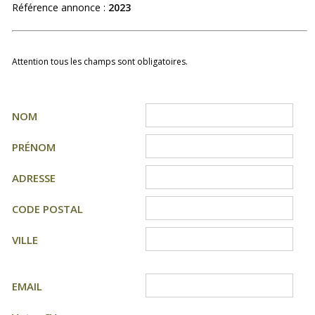
Référence annonce :
2023
Attention tous les champs sont obligatoires.
NOM
PRÉNOM
ADRESSE
CODE POSTAL
VILLE
EMAIL