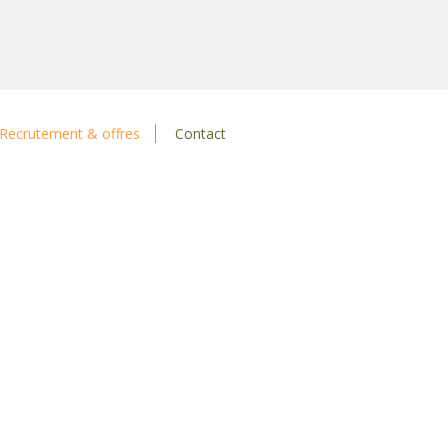
Recrutement & offres
Contact