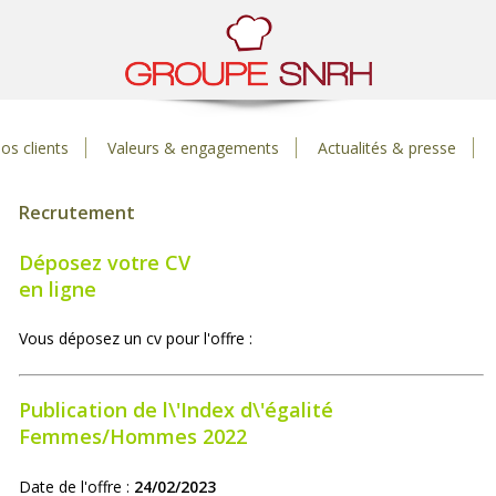
os clients
Valeurs & engagements
Actualités & presse
Recrutement
Déposez votre CV
en ligne
Vous déposez un cv pour l'offre :
Publication de l\'Index d\'égalité
Femmes/Hommes 2022
Date de l'offre :
24/02/2023