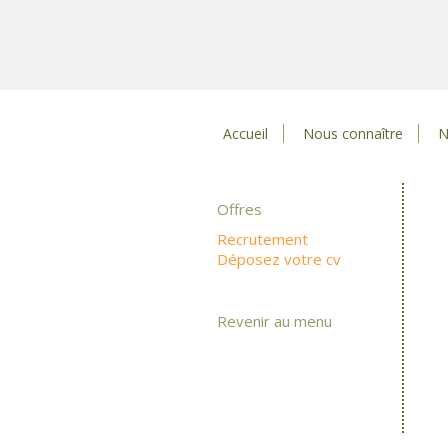
Accueil
Nous connaître
N
Offres
Recrutement
Déposez votre cv
Revenir au menu