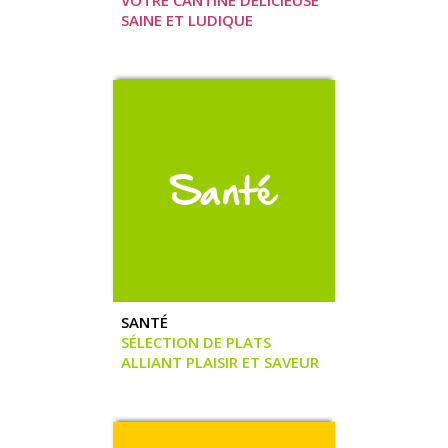
SAINE ET LUDIQUE
SANTÉ
SÉLECTION DE PLATS
ALLIANT PLAISIR ET SAVEUR