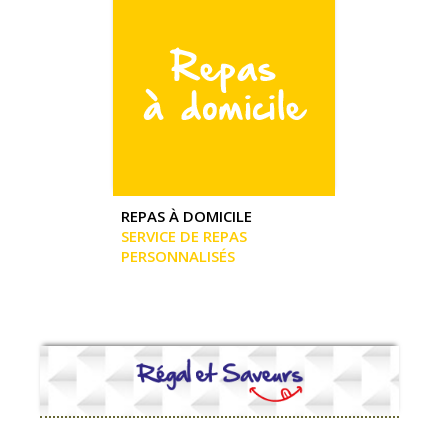
REPAS À DOMICILE
SERVICE DE REPAS
PERSONNALISÉS