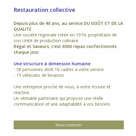
Restauration collective
Depuis plus de 40 ans, au service DU GOÛT ET DE LA
QUALITE
Une société régionale créée en 1974, propriétaire de
son Unité de production culinaire.
Régal et Saveurs, c’est 6500 repas confectionnés
chaque jour
.
Une structure à dimension humaine
- 58 personnes dont 10 cadres à votre service
- 15 véhicules de livraison
Une entreprise proche de vous, à votre écoute et
réactive.
Un véritable partenaire qui propose une réelle
communication et une adaptabilité à vos besoins.
Nous contacter