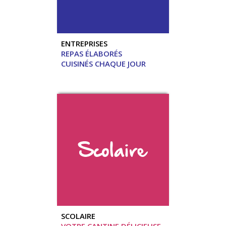
ENTREPRISES
REPAS ÉLABORÉS
CUISINÉS CHAQUE JOUR
SCOLAIRE
VOTRE CANTINE DÉLICIEUSE