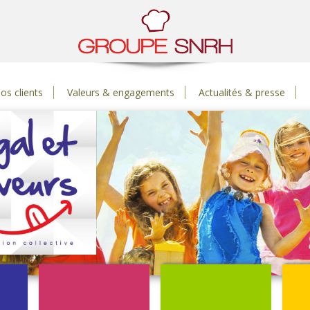
os clients
Valeurs & engagements
Actualités & presse