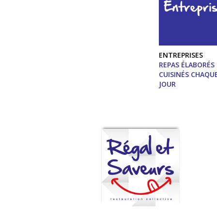
ENTREPRISES
REPAS ÉLABORÉS
CUISINÉS CHAQU
JOUR