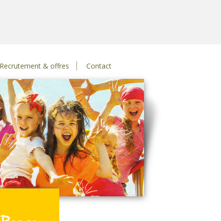
Recrutement & offres
Contact