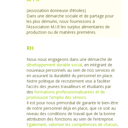
(association donneuse d’étoiles)
Dans une démarche sociale et de partage pour
les plus démunis, nous fournissons à
l’Association M.I.R les surplus alimentaires de
production ou de matières premières.
RH
Nous nous engageons dans une démarche de
développement durable social
, en intégrant de
nouveaux personnels au sein de nos services et
en assurant la durabilité du personnel en place.
Notre politique de recrutement vise à faciliter
l’accès des jeunes travailleurs et étudiants par
des
formations professionnalisantes et de
promouvoir l'emploi des séniors
.
Il est pour nous primordial de garantir le bien-être
de notre personnel déjà en place, que ce soit au
niveau des conditions de travail que de la bonne
attribution des fonctions au sein de l’entreprise.
Egalement, valoriser les compétences de chacun
,