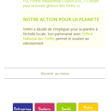
FSC Forest Stewardship Council (FSC, « Conseil
pour la bonne gestion des forêts »)
.
NOTRE ACTION POUR LA PLANETE
SNRH a décidé de s’impliquer pour la planète à
l’échelle locale. Son partenariat avec
l’Office
National des Forêts
permet le soutien au
reboisement.
Revenir au menu