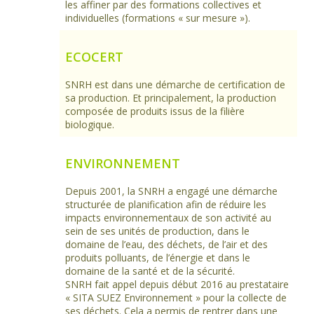
les affiner par des formations collectives et
individuelles (formations « sur mesure »).
ECOCERT
SNRH est dans une démarche de certification de
sa production. Et principalement, la production
composée de produits issus de la filière
biologique.
ENVIRONNEMENT
Depuis 2001, la SNRH a engagé une démarche
structurée de planification afin de réduire les
impacts environnementaux de son activité au
sein de ses unités de production, dans le
domaine de l’eau, des déchets, de l’air et des
produits polluants, de l’énergie et dans le
domaine de la santé et de la sécurité.
SNRH fait appel depuis début 2016 au prestataire
« SITA SUEZ Environnement » pour la collecte de
ses déchets. Cela a permis de rentrer dans une