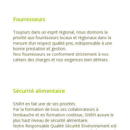
Fournisseurs
Toujours dans un esprit régional, nous donnons la
priorité aux fournisseurs locaux et régionaux dans la
mesure d’un respect qualité-prix, indispensable à une
bonne prestation et gestion.
Nos fournisseurs se conforment strictement à nos
cahiers des charges et nos exigences bien définies.
Sécurité alimentaire
SNRH en fait une de ses priorités.
Par la formation de tous ses collaborateurs à
l’embauche et en formation continue, SNRH assure le
plus haut niveau de sécurité alimentaire.
Notre Responsable Qualité Sécurité Environnement est