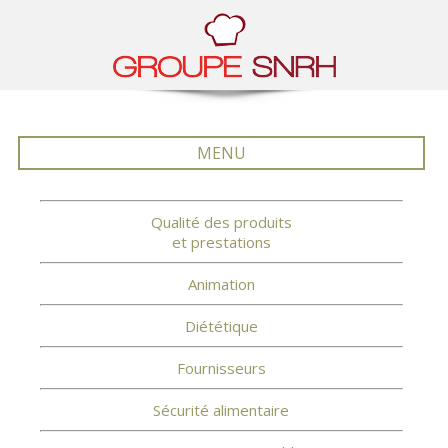
MENU
Qualité des produits
et prestations
Animation
Diététique
Fournisseurs
Sécurité alimentaire