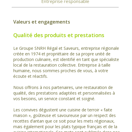
Entreprise responsable
Valeurs et engagements
Qualité des produits et prestations
Le Groupe SNRH Régal et Saveurs, entreprise régionale
créée en 1974 et propriétaire de sa propre unité de
production culinaire, est identifié en tant que spécialiste
local de la restauration collective. Entreprise à taille
humaine, nous sommes proches de vous, à votre
écoute et réactifs.
Nous offrons à nos partenaires, une restauration de
qualité, des prestations adaptées et personnalisées à
vos besoins, un service constant et soigné.
Les convives dégustent une cuisine de terroir « faite
maison », goûteuse et savoureuse par un respect des
recettes d’antan que ce soit pour les mets régionaux,
mais également pour les plats typique français et de la