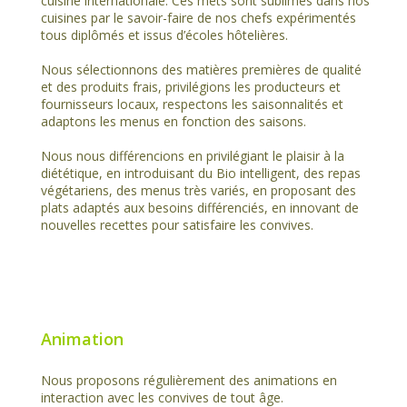
cuisine internationale. Ces mets sont sublimés dans nos
cuisines par le savoir-faire de nos chefs expérimentés
tous diplômés et issus d’écoles hôtelières.
Nous sélectionnons des matières premières de qualité
et des produits frais, privilégions les producteurs et
fournisseurs locaux, respectons les saisonnalités et
adaptons les menus en fonction des saisons.
Nous nous différencions en privilégiant le plaisir à la
diététique, en introduisant du Bio intelligent, des repas
végétariens, des menus très variés, en proposant des
plats adaptés aux besoins différenciés, en innovant de
nouvelles recettes pour satisfaire les convives.
Animation
Nous proposons régulièrement des animations en
interaction avec les convives de tout âge.