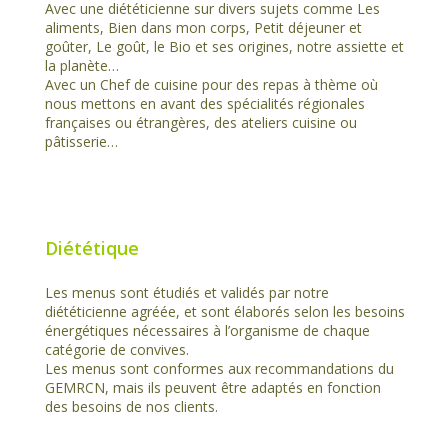
Avec une diététicienne sur divers sujets comme Les
aliments, Bien dans mon corps, Petit déjeuner et
goûter, Le goût, le Bio et ses origines, notre assiette et
la planète…
Avec un Chef de cuisine pour des repas à thème où
nous mettons en avant des spécialités régionales
françaises ou étrangères, des ateliers cuisine ou
pâtisserie…
Diététique
Les menus sont étudiés et validés par notre
diététicienne agréée, et sont élaborés selon les besoins
énergétiques nécessaires à l’organisme de chaque
catégorie de convives.
Les menus sont conformes aux recommandations du
GEMRCN, mais ils peuvent être adaptés en fonction
des besoins de nos clients.